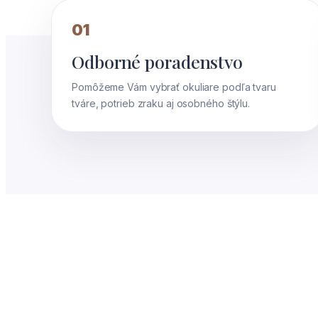
01
Odborné poradenstvo
Pomôžeme Vám vybrať okuliare podľa tvaru
tváre, potrieb zraku aj osobného štýlu.